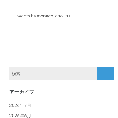
Tweets by monaco_choufu
検
索:
アーカイブ
2026年7月
2026年6月