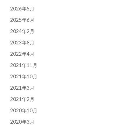
2026年5月
2025年6月
2024年2月
2023年8月
2022年4月
2021年11月
2021年10月
2021年3月
2021年2月
2020年10月
2020年3月