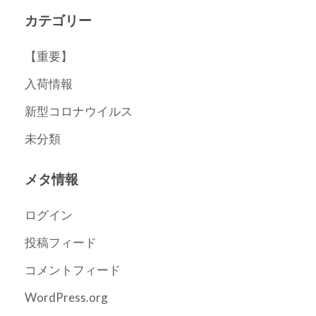
カテゴリー
【重要】
入荷情報
新型コロナウイルス
未分類
メタ情報
ログイン
投稿フィード
コメントフィード
WordPress.org