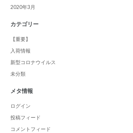
2020年3月
カテゴリー
【重要】
入荷情報
新型コロナウイルス
未分類
メタ情報
ログイン
投稿フィード
コメントフィード