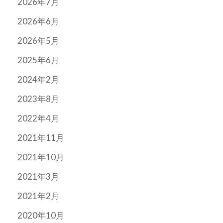
2026年7月
2026年6月
2026年5月
2025年6月
2024年2月
2023年8月
2022年4月
2021年11月
2021年10月
2021年3月
2021年2月
2020年10月