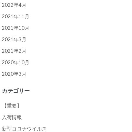
2022年4月
2021年11月
2021年10月
2021年3月
2021年2月
2020年10月
2020年3月
カテゴリー
【重要】
入荷情報
新型コロナウイルス