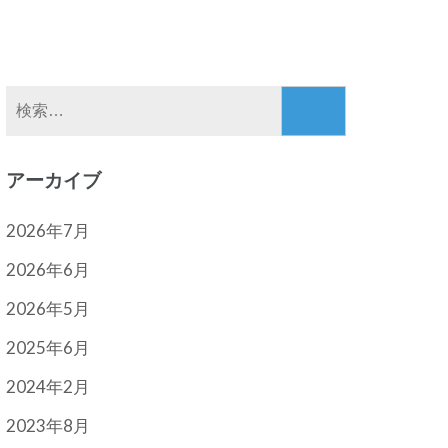
検
索:
アーカイブ
2026年7月
2026年6月
2026年5月
2025年6月
2024年2月
2023年8月