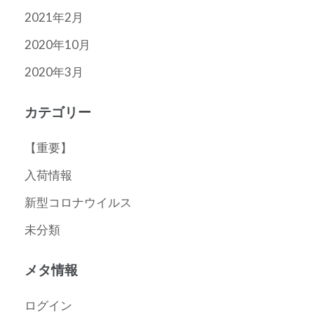
2021年2月
2020年10月
2020年3月
カテゴリー
【重要】
入荷情報
新型コロナウイルス
未分類
メタ情報
ログイン