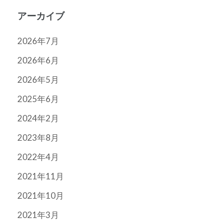
ー
アーカイブ
ジ
送
2026年7月
り
2026年6月
2026年5月
2025年6月
2024年2月
2023年8月
2022年4月
2021年11月
2021年10月
2021年3月