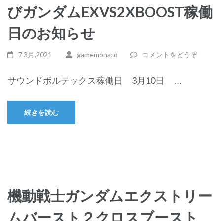
びガンダムEXVS2XBOOST稼働
日のお知らせ
7 3月,2021
gamemonaco
コメントをどうぞ
サウンドボルテックス稼働日 3月10日 …
続きを読む
機動戦士ガンダムエクストリー
ムバースト２クロスブースト