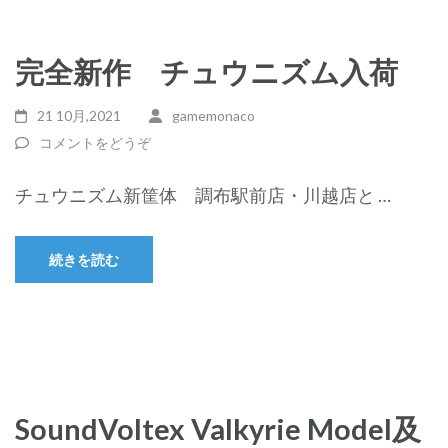
完全新作 チュウニズム入荷
21 10月,2021
gamemonaco
コメントをどうぞ
チュウニズム新筐体 調布駅前店・川越店と …
続きを読む
SoundVoltex Valkyrie Model及