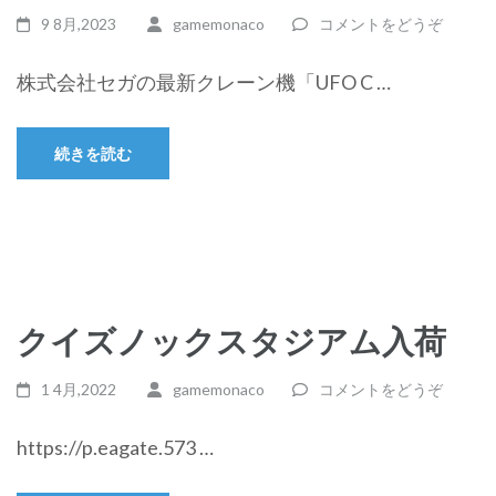
9 8月,2023
gamemonaco
コメントをどうぞ
株式会社セガの最新クレーン機「UFO C …
続きを読む
クイズノックスタジアム入荷
1 4月,2022
gamemonaco
コメントをどうぞ
https://p.eagate.573 …