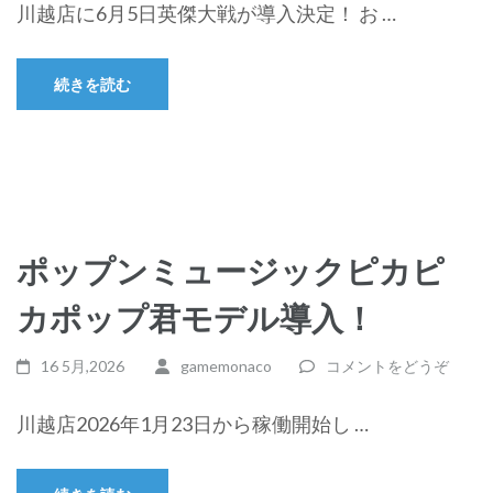
川越店に6月5日英傑大戦が導入決定！ お …
続きを読む
ポップンミュージックピカピ
カポップ君モデル導入！
16 5月,2026
gamemonaco
コメントをどうぞ
川越店2026年1月23日から稼働開始し …