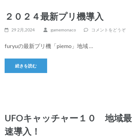
２０２４最新プリ機導入
29 2月,2024
gamemonaco
コメントをどうぞ
furyuの最新プリ機「piemo」地域 …
続きを読む
UFOキャッチャー１０ 地域最
速導入！