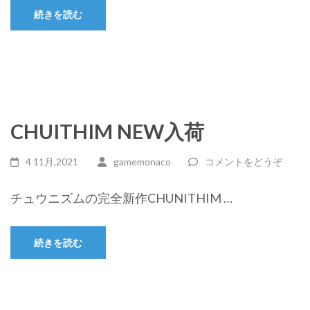
続きを読む
CHUITHIM NEW入荷
4 11月,2021
gamemonaco
コメントをどうぞ
チュウニズムの完全新作CHUNITHIM …
続きを読む