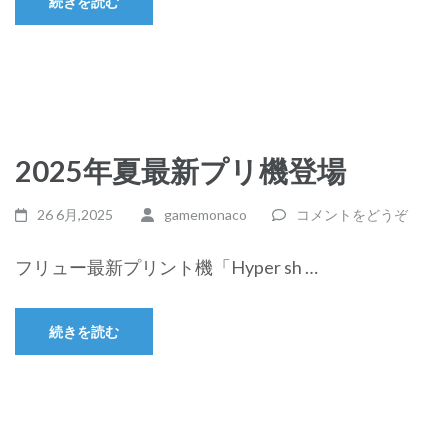
続きを読む
2025年夏最新プリ機登場
26 6月,2025
gamemonaco
コメントをどうぞ
フリュー最新プリント機「Hyper sh …
続きを読む